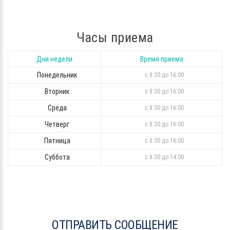
Часы приема
Дни недели
Время приема
Понедельник
с 8:30 до 16:00
Вторник
с 8:30 до 16:00
Среда
с 8:30 до 16:00
Четверг
с 8:30 до 16:00
Пятница
с 8:30 до 16:00
Суббота
с 8:30 до 14:00
ОТПРАВИТЬ СООБЩЕНИЕ