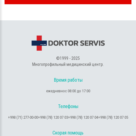
©1999 - 2025
Многопрофильный медицинский центр.
Время работы
ежедневно
с 08:00 до 17:00
Телефоны
+998 (71) 277-00-00
+998 (78) 120 07 03
+998 (78) 120 07 04
+998 (78) 120 07 05
Скорая помощь