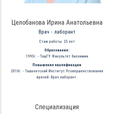
Целобанова Ирина Анатольевна
Врач - лаборант
Стаж работы: 25 лет
Образование:
1995г. - ТашГУ. Факультет биохимии
Повышение квалификации
2010г. - Ташкентский Институт Усовершенствования
врачей. Врач лаборант.
Специализация