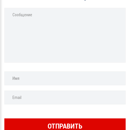
Сообщение
Имя
Email
ОТПРАВИТЬ