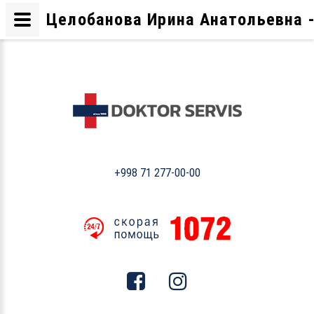
Целобанова Ирина Анатольевна - 
+998 71 277-00-00