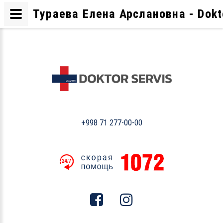
Тураева Елена Арслановна - Dokt
+998 71 277-00-00