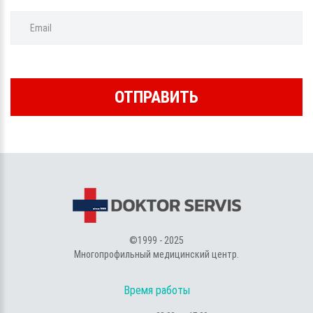
Email
ОТПРАВИТЬ
©1999 - 2025
Многопрофильный медицинский центр.
Время работы