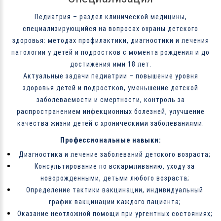
Педиатрия – раздел клинической медицины,
специализирующийся на вопросах охраны детского
здоровья: методах профилактики, диагностики и лечения
патологии у детей и подростков с момента рождения и до
достижения ими 18 лет.
Актуальные задачи педиатрии – повышение уровня
здоровья детей и подростков, уменьшение детской
заболеваемости и смертности, контроль за
распространением инфекционных болезней, улучшение
качества жизни детей с хроническими заболеваниями.
Профессиональные навыки:
Диагностика и лечение заболеваний детского возраста;
Консультирование по вскармливанию, уходу за
новорожденными, детьми любого возраста;
Определение тактики вакцинации, индивидуальный
график вакцинации каждого пациента;
Оказание неотложной помощи при ургентных состояниях;