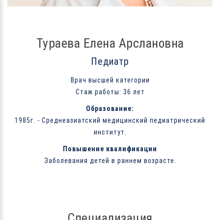
Тураева Елена Арслановна
Педиатр
Врач высшей категории
Стаж работы: 36 лет
Образование:
1985г. - Среднеазиатский медицинский педиатрический
институт.
Повышение квалификации
Заболевания детей в раннем возрасте.
Специализация