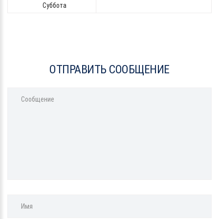
Суббота
ОТПРАВИТЬ СООБЩЕНИЕ
Сообщение
Имя